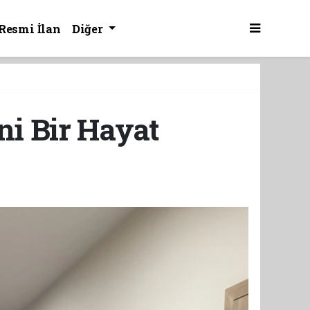
Resmi İlan
Diğer
ni Bir Hayat