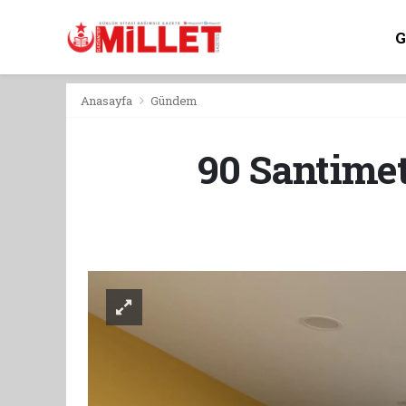
Anasayfa
Gündem
90 Santimet