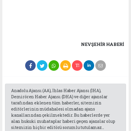
NEVŞEHIR HABERİ
Anadolu Ajansı (AA), İhlas Haber Ajansı (İHA),
Demirören Haber Ajansı (DHA) ve diğer ajanslar
tarafından eklenen tüm haberler, sitemizin
editörlerinin müdahalesi olmadan ajans
kanallarından çekilmektedir. Bu haberlerde yer
alan hukuki muhataplar haberi geçen ajanslar olup
sitemizin hiç bir editörü sorumlu tutulamaz...