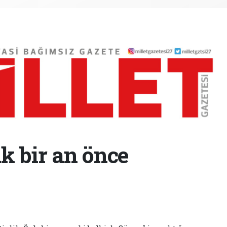
 bir an önce